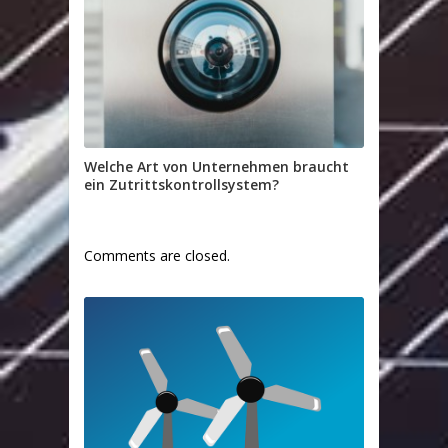
Welche Art von Unternehmen braucht
ein Zutrittskontrollsystem?
Comments are closed.