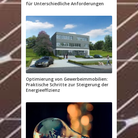
für Unterschiedliche Anforderungen
Optimierung von Gewerbeimmobilien:
Praktische Schritte zur Steigerung der
Energieeffizienz