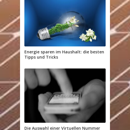
Energie sparen im Haushalt: die besten
Tipps und Tricks
Die Auswahl einer Virtuellen Nummer