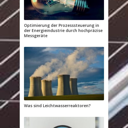
Optimierung der Prozesssteuerung in
der Energieindustrie durch hochpräzise
Messgeräte
Was sind Leichtwasserreaktoren?