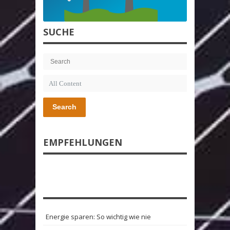
SUCHE
Search
EMPFEHLUNGEN
Energie sparen: So wichtig wie nie