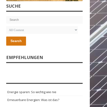
SUCHE
Search
EMPFEHLUNGEN
Energie sparen: So wichtig wie nie
Erneuerbare Energien: Was ist das?