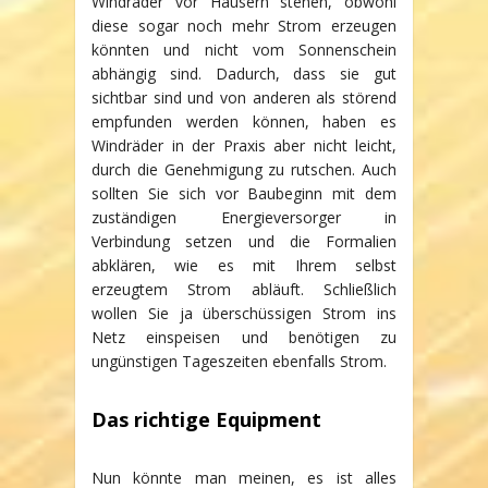
Windräder vor Häusern stehen, obwohl
diese sogar noch mehr Strom erzeugen
könnten und nicht vom Sonnenschein
abhängig sind. Dadurch, dass sie gut
sichtbar sind und von anderen als störend
empfunden werden können, haben es
Windräder in der Praxis aber nicht leicht,
durch die Genehmigung zu rutschen. Auch
sollten Sie sich vor Baubeginn mit dem
zuständigen Energieversorger in
Verbindung setzen und die Formalien
abklären, wie es mit Ihrem selbst
erzeugtem Strom abläuft. Schließlich
wollen Sie ja überschüssigen Strom ins
Netz einspeisen und benötigen zu
ungünstigen Tageszeiten ebenfalls Strom.
Das richtige Equipment
Nun könnte man meinen, es ist alles