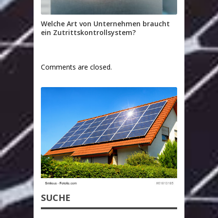
Welche Art von Unternehmen braucht
ein Zutrittskontrollsystem?
Comments are closed.
SUCHE