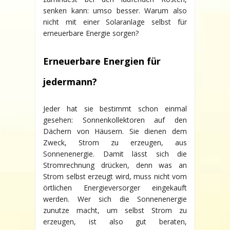
senken kann: umso besser. Warum also
nicht mit einer Solaranlage selbst für
erneuerbare Energie sorgen?
Erneuerbare Energien für
jedermann?
Jeder hat sie bestimmt schon einmal
gesehen: Sonnenkollektoren auf den
Dächern von Häusern. Sie dienen dem
Zweck, Strom zu erzeugen, aus
Sonnenenergie. Damit lässt sich die
Stromrechnung drücken, denn was an
Strom selbst erzeugt wird, muss nicht vom
örtlichen Energieversorger eingekauft
werden. Wer sich die Sonnenenergie
zunutze macht, um selbst Strom zu
erzeugen, ist also gut beraten,