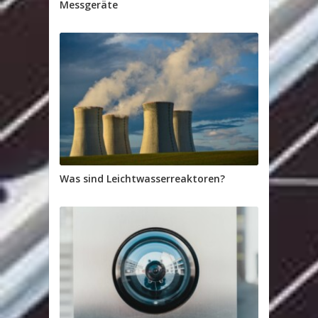
Messgeräte
Was sind Leichtwasserreaktoren?