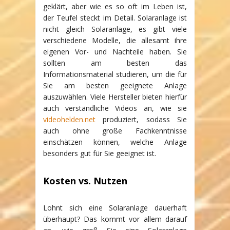
geklärt, aber wie es so oft im Leben ist,
der Teufel steckt im Detail. Solaranlage ist
nicht gleich Solaranlage, es gibt viele
verschiedene Modelle, die allesamt ihre
eigenen Vor- und Nachteile haben. Sie
sollten am besten das
Informationsmaterial studieren, um die für
Sie am besten geeignete Anlage
auszuwählen. Viele Hersteller bieten hierfür
auch verständliche Videos an, wie sie
videohelden.net
produziert, sodass Sie
auch ohne große Fachkenntnisse
einschätzen können, welche Anlage
besonders gut für Sie geeignet ist.
Kosten vs. Nutzen
Lohnt sich eine Solaranlage dauerhaft
überhaupt? Das kommt vor allem darauf