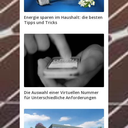
Energie sparen im Haushalt: die besten
Tipps und Tricks
Die Auswahl einer Virtuellen Nummer
für Unterschiedliche Anforderungen