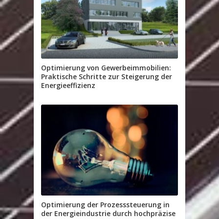
Optimierung von Gewerbeimmobilien:
Praktische Schritte zur Steigerung der
Energieeffizienz
Optimierung der Prozesssteuerung in
der Energieindustrie durch hochpräzise