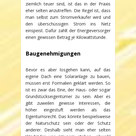
ziemlich teuer sind, ist das in der Praxis
eher selten anzutreffen. Die Regel ist, dass
man selbst zum Stromverkäufer wird und
den überschüssigen Strom ins Netz
einspeist. Dafür zahlt der Energieversorger
einen gewissen Betrag je Kilowattstunde.
Baugenehmigungen
Bevor es aber losgehen kann, auf das
eigene Dach eine Solaranlage zu bauen,
müssen erst Formalien geklärt werden. So
ist es zwar das Eine, der Haus- oder sogar
Grundstückseigentümer zu sein. Aber es
gibt zuweilen gewisse Interessen, die
höher eingestuft werden als das
Eigentumsrecht. Das könnte beispielsweise
der Naturschutz sein oder der Schutz
anderer. Deshalb sieht man eher selten