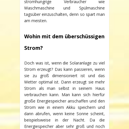
stromhungrige Verbraucher wie
Waschmaschine und Spülmaschine
tagsüber einzuschalten, denn so spart man
am meisten.
Wohin mit dem überschüssigen
Strom?
Doch was ist, wenn die Solaranlage zu viel
Strom erzeugt? Das kann passieren, wenn
sie zu groß dimensioniert ist und das
Wetter optimal ist. Dann erzeugt sie mehr
Strom als man selbst in seinem Haus
verbrauchen kann. Man kann sich hierfür
große Energiespeicher anschaffen und den
Strom wie in einem Akku speichern und
dann abrufen, wenn keine Sonne scheint,
beispielsweise in der Nacht. Da die
Energiespeicher aber sehr groß und noch