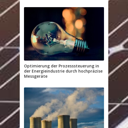
Optimierung der Prozesssteuerung in
der Energieindustrie durch hochpräzise
Messgeräte