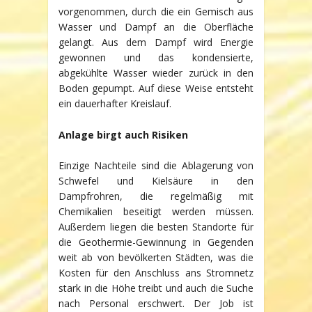
vorgenommen, durch die ein Gemisch aus
Wasser und Dampf an die Oberfläche
gelangt. Aus dem Dampf wird Energie
gewonnen und das kondensierte,
abgekühlte Wasser wieder zurück in den
Boden gepumpt. Auf diese Weise entsteht
ein dauerhafter Kreislauf.
Anlage birgt auch Risiken
Einzige Nachteile sind die Ablagerung von
Schwefel und Kielsäure in den
Dampfrohren, die regelmäßig mit
Chemikalien beseitigt werden müssen.
Außerdem liegen die besten Standorte für
die Geothermie-Gewinnung in Gegenden
weit ab von bevölkerten Städten, was die
Kosten für den Anschluss ans Stromnetz
stark in die Höhe treibt und auch die Suche
nach Personal erschwert. Der Job ist