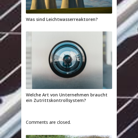
Was sind Leichtwasserreaktoren?
Welche Art von Unternehmen braucht
ein Zutrittskontrollsystem?
Comments are closed.