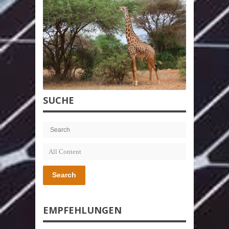
SUCHE
Search
EMPFEHLUNGEN