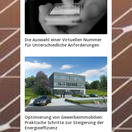
Die Auswahl einer Virtuellen Nummer
für Unterschiedliche Anforderungen
Optimierung von Gewerbeimmobilien:
Praktische Schritte zur Steigerung der
Energieeffizienz