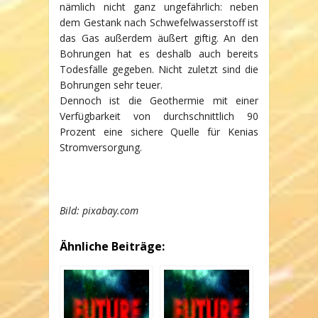
nämlich nicht ganz ungefährlich: neben
dem Gestank nach Schwefelwasserstoff ist
das Gas außerdem äußert giftig. An den
Bohrungen hat es deshalb auch bereits
Todesfälle gegeben. Nicht zuletzt sind die
Bohrungen sehr teuer.
Dennoch ist die Geothermie mit einer
Verfügbarkeit von durchschnittlich 90
Prozent eine sichere Quelle für Kenias
Stromversorgung.
Bild: pixabay.com
Ähnliche Beiträge: