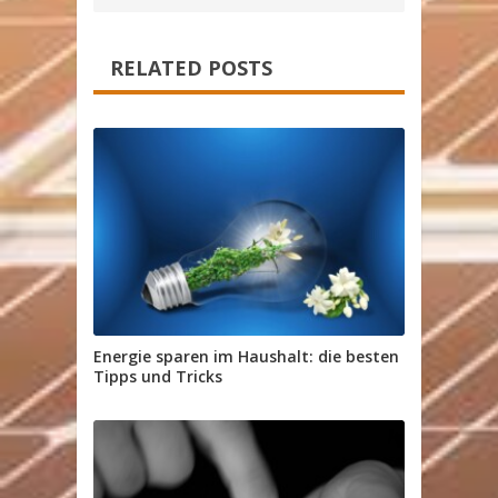
RELATED POSTS
Energie sparen im Haushalt: die besten
Tipps und Tricks