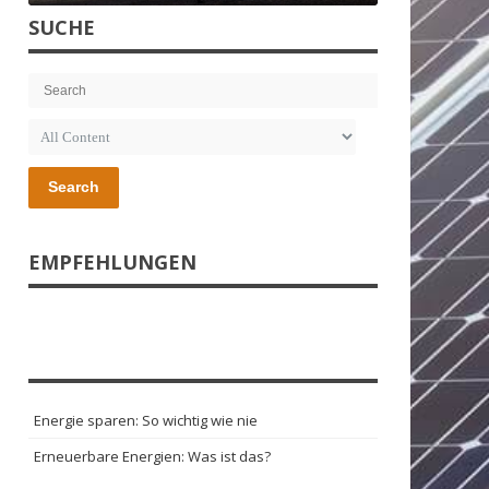
SUCHE
Search
EMPFEHLUNGEN
Energie sparen: So wichtig wie nie
Erneuerbare Energien: Was ist das?