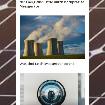
der Energieindustrie durch hochpräzise
Messgeräte
Was sind Leichtwasserreaktoren?