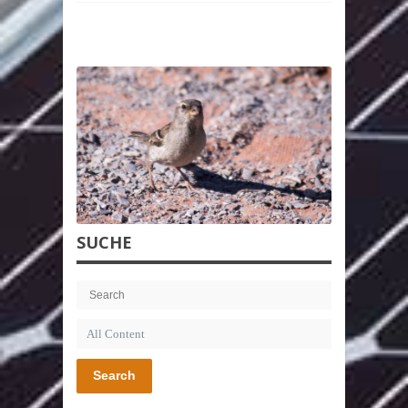
SUCHE
Search