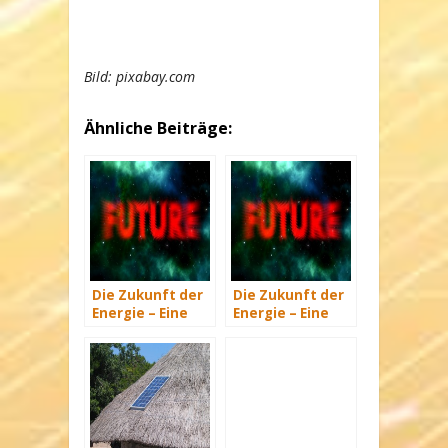
Bild: pixabay.com
Ähnliche Beiträge:
Die Zukunft der
Die Zukunft der
Energie – Eine
Energie – Eine
Übersicht Teil 3
Übersicht Teil 2