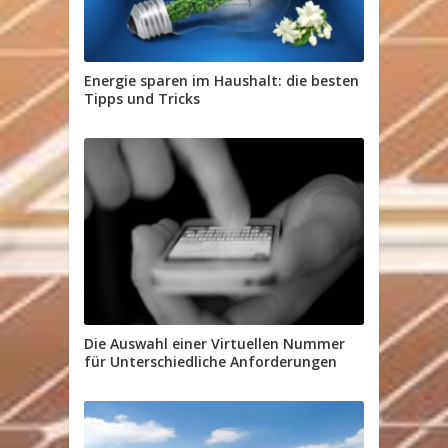
Energie sparen im Haushalt: die besten
Tipps und Tricks
Die Auswahl einer Virtuellen Nummer
für Unterschiedliche Anforderungen