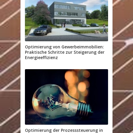
Optimierung von Gewerbeimmobilien:
Praktische Schritte zur Steigerung der
Energieeffizienz
Optimierung der Prozesssteuerung in