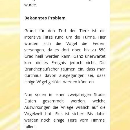
wurde.
Bekanntes Problem
Grund für den Tod der Tiere ist die
intensive Hitze rund um die Türme. Hier
würden sich die Vögel die Federn
versengen, da es dort oben bis zu 550
Grad heiß werden kann. Ganz unerwartet
kam dieses Ereignis jedoch nicht. Die
Branchenaufseher räumen ein, dass man
durchaus davon ausgegangen sei, dass
einige Vögel getötet werden könnten.
Nun sollen in einer zweijährigen Studie
Daten gesammelt werden, welche
Auswirkungen die Anlage wirklich auf die
Vogelwelt hat. Eins ist sicher: Bis dahin
werden noch einige Tiere vom Himmel
fallen.