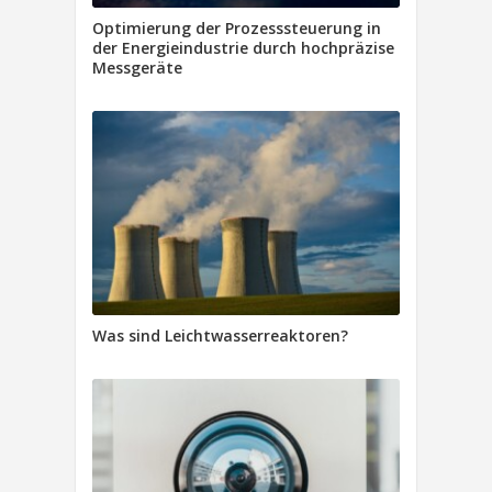
Optimierung der Prozesssteuerung in
der Energieindustrie durch hochpräzise
Messgeräte
Was sind Leichtwasserreaktoren?