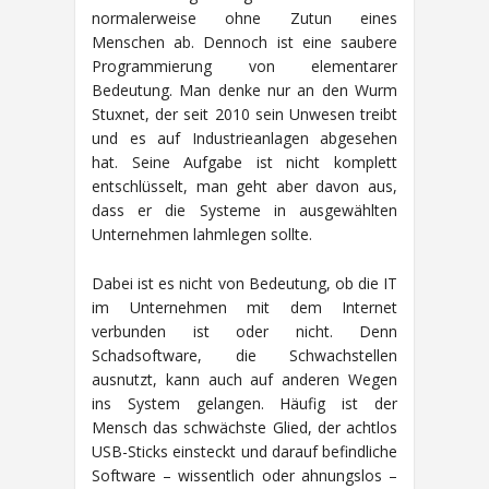
normalerweise ohne Zutun eines
Menschen ab. Dennoch ist eine saubere
Programmierung von elementarer
Bedeutung. Man denke nur an den Wurm
Stuxnet, der seit 2010 sein Unwesen treibt
und es auf Industrieanlagen abgesehen
hat. Seine Aufgabe ist nicht komplett
entschlüsselt, man geht aber davon aus,
dass er die Systeme in ausgewählten
Unternehmen lahmlegen sollte.
Dabei ist es nicht von Bedeutung, ob die IT
im Unternehmen mit dem Internet
verbunden ist oder nicht. Denn
Schadsoftware, die Schwachstellen
ausnutzt, kann auch auf anderen Wegen
ins System gelangen. Häufig ist der
Mensch das schwächste Glied, der achtlos
USB-Sticks einsteckt und darauf befindliche
Software – wissentlich oder ahnungslos –