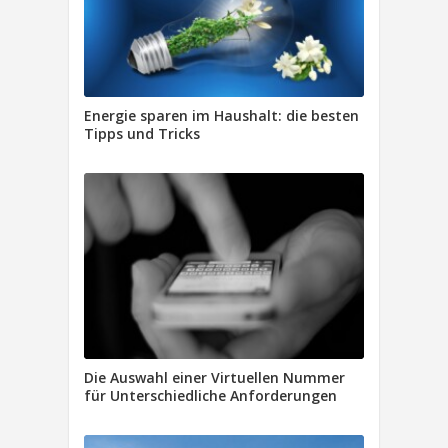
Energie sparen im Haushalt: die besten
Tipps und Tricks
Die Auswahl einer Virtuellen Nummer
für Unterschiedliche Anforderungen