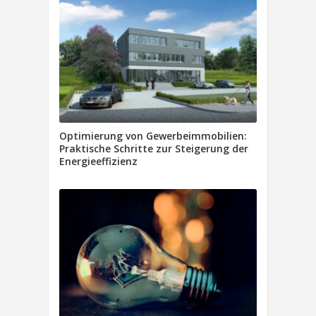
Optimierung von Gewerbeimmobilien:
Praktische Schritte zur Steigerung der
Energieeffizienz