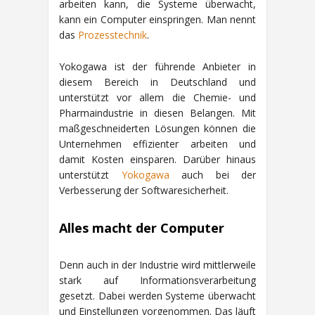
arbeiten kann, die Systeme überwacht,
kann ein Computer einspringen. Man nennt
das
Prozesstechnik
.
Yokogawa ist der führende Anbieter in
diesem Bereich in Deutschland und
unterstützt vor allem die Chemie- und
Pharmaindustrie in diesen Belangen. Mit
maßgeschneiderten Lösungen können die
Unternehmen effizienter arbeiten und
damit Kosten einsparen. Darüber hinaus
unterstützt
Yokogawa
auch bei der
Verbesserung der Softwaresicherheit.
Alles macht der Computer
Denn auch in der Industrie wird mittlerweile
stark auf Informationsverarbeitung
gesetzt. Dabei werden Systeme überwacht
und Einstellungen vorgenommen. Das läuft