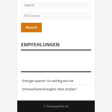
Search
EMPFEHLUNGEN
Energie sparen: So wichtig wie nie
Erneuerbare Energien: Was ist das?
© Energiequellen.net