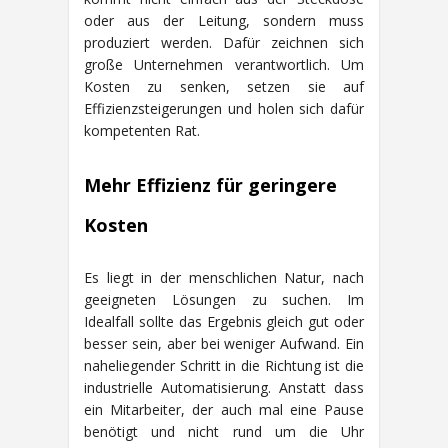
oder aus der Leitung, sondern muss
produziert werden. Dafür zeichnen sich
große Unternehmen verantwortlich. Um
Kosten zu senken, setzen sie auf
Effizienzsteigerungen und holen sich dafür
kompetenten Rat.
Mehr Effizienz für geringere
Kosten
Es liegt in der menschlichen Natur, nach
geeigneten Lösungen zu suchen. Im
Idealfall sollte das Ergebnis gleich gut oder
besser sein, aber bei weniger Aufwand. Ein
naheliegender Schritt in die Richtung ist die
industrielle Automatisierung. Anstatt dass
ein Mitarbeiter, der auch mal eine Pause
benötigt und nicht rund um die Uhr