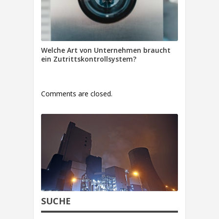
Welche Art von Unternehmen braucht
ein Zutrittskontrollsystem?
Comments are closed.
SUCHE