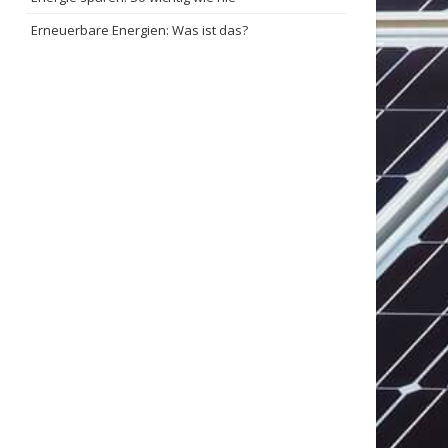
Erneuerbare Energien: Was ist das?