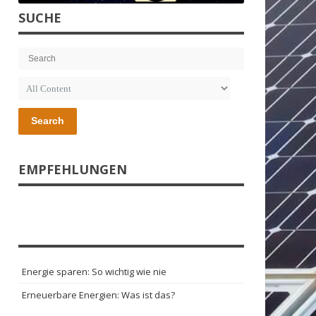
SUCHE
Search
EMPFEHLUNGEN
Energie sparen: So wichtig wie nie
Erneuerbare Energien: Was ist das?