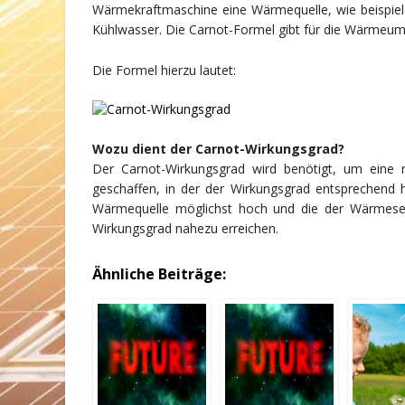
Wärmekraftmaschine eine Wärmequelle, wie beispiel
Kühlwasser. Die Carnot-Formel gibt für die Wärmeu
Die Formel hierzu lautet:
Wozu dient der Carnot-Wirkungsgrad?
Der Carnot-Wirkungsgrad wird benötigt, um eine m
geschaffen, in der der Wirkungsgrad entsprechend 
Wärmequelle möglichst hoch und die der Wärmesen
Wirkungsgrad nahezu erreichen.
Ähnliche Beiträge: