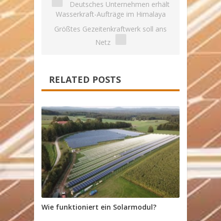
Deutsches Unternehmen erhält
Wasserkraft-Aufträge im Himalaya
Größtes Gezeitenkraftwerk soll ans
Netz
RELATED POSTS
Wie funktioniert ein Solarmodul?