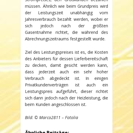
müssen. Ähnlich wie beim Grundpreis wird
der Leistungszeit unabhängig vom
Jahresverbrauch bezahlt werden, wobei er
sich jedoch nach der größten
Gasentnahme richtet, die während des
Abrechnungszeitraums festgestellt wurde.
Ziel des Leistungspreises ist es, die Kosten
des Anbieters für dessen Lieferbereitschaft
zu decken, damit gesicht werden kann,
dass jederzeit auch ein sehr hoher
Verbrauch abgedeckt ist. In einigen
Privatkundenverträgen ist auch ein
Leistungspreis aufgeführt, dieser richtet
sich dann jedoch nach der Heizleistung, die
beim Kunden angeschlossen ist.
Bild: © Marco2811 – Fotolia
Ähnliche Beiträge: