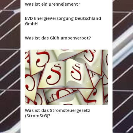
Was ist ein Brennelement?
EVD EnergieVersorgung Deutschland
GmbH
Was ist das Glühlampenverbot?
Was ist das Stromsteuergesetz
(StromStG)?