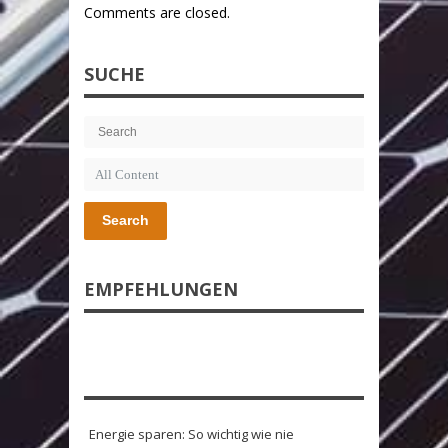
Comments are closed.
SUCHE
Search
EMPFEHLUNGEN
Energie sparen: So wichtig wie nie