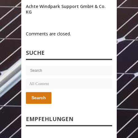
Achte Windpark Support GmbH & Co.
KG
Comments are closed.
SUCHE
Search
EMPFEHLUNGEN