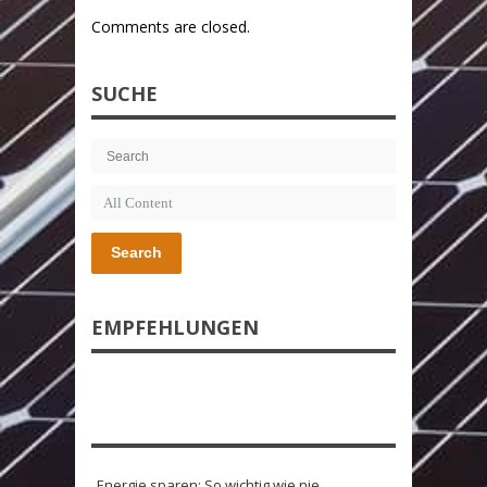
Comments are closed.
SUCHE
Search
EMPFEHLUNGEN
Energie sparen: So wichtig wie nie