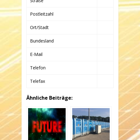
Straße
Postleitzahl
Ort/Stadt
Bundesland
E-Mail
Telefon
Telefax
Ähnliche Beiträge: