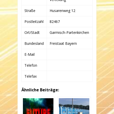
Straße
Husarenweg 12
Postleitzahl
82467
Ort/Stadt
Garmisch-Partenkirchen
Bundesland
Freistaat Bayern
E-Mail
Telefon
Telefax
Ähnliche Beiträge: