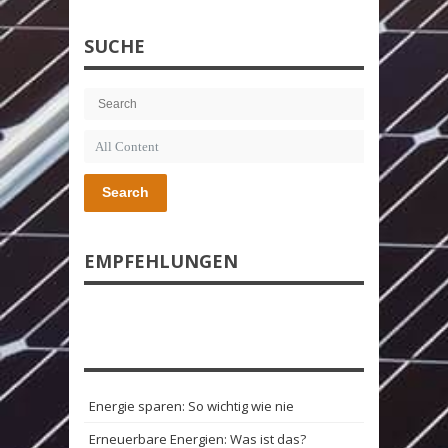
SUCHE
Search
EMPFEHLUNGEN
Energie sparen: So wichtig wie nie
Erneuerbare Energien: Was ist das?