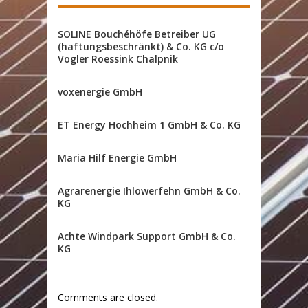
SOLINE Bouchéhöfe Betreiber UG
(haftungsbeschränkt) & Co. KG c/o
Vogler Roessink Chalpnik
voxenergie GmbH
ET Energy Hochheim 1 GmbH & Co. KG
Maria Hilf Energie GmbH
Agrarenergie Ihlowerfehn GmbH & Co.
KG
Achte Windpark Support GmbH & Co.
KG
Comments are closed.