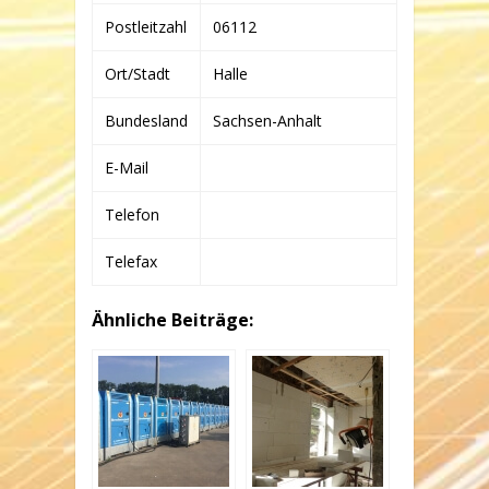
Postleitzahl
06112
Ort/Stadt
Halle
Bundesland
Sachsen-Anhalt
E-Mail
Telefon
Telefax
Ähnliche Beiträge: