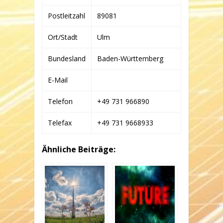
Postleitzahl
89081
Ort/Stadt
Ulm
Bundesland
Baden-Württemberg
E-Mail
Telefon
+49 731 966890
Telefax
+49 731 9668933
Ähnliche Beiträge: