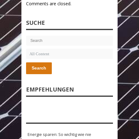
Comments are closed.
SUCHE
Search
EMPFEHLUNGEN
Energie sparen: So wichtig wie nie