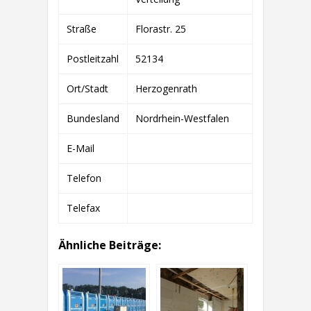
Straße
Florastr. 25
Postleitzahl
52134
Ort/Stadt
Herzogenrath
Bundesland
Nordrhein-Westfalen
E-Mail
Telefon
Telefax
Ähnliche Beiträge: