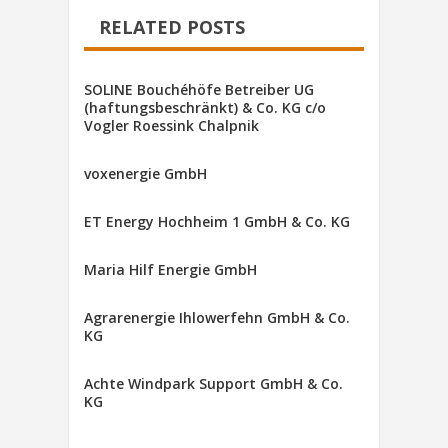
RELATED POSTS
SOLINE Bouchéhöfe Betreiber UG
(haftungsbeschränkt) & Co. KG c/o
Vogler Roessink Chalpnik
voxenergie GmbH
ET Energy Hochheim 1 GmbH & Co. KG
Maria Hilf Energie GmbH
Agrarenergie Ihlowerfehn GmbH & Co.
KG
Achte Windpark Support GmbH & Co.
KG