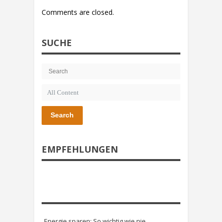
Comments are closed.
SUCHE
Search
EMPFEHLUNGEN
Energie sparen: So wichtig wie nie