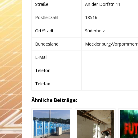
Straße
An der Dorfstr. 11
Postleitzahl
18516
Ort/Stadt
Süderholz
Bundesland
Mecklenburg-Vorpommer
E-Mail
Telefon
Telefax
Ähnliche Beiträge: