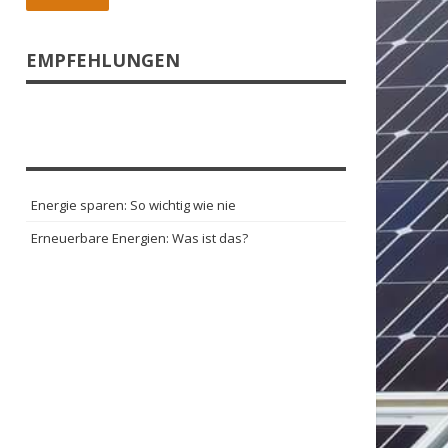
EMPFEHLUNGEN
Energie sparen: So wichtig wie nie
Erneuerbare Energien: Was ist das?