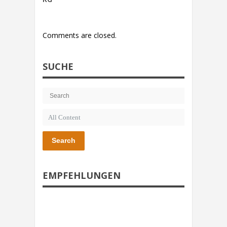
Comments are closed.
SUCHE
Search
EMPFEHLUNGEN