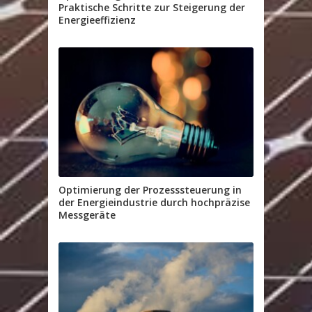
Praktische Schritte zur Steigerung der
Energieeffizienz
Optimierung der Prozesssteuerung in
der Energieindustrie durch hochpräzise
Messgeräte