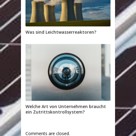
Was sind Leichtwasserreaktoren?
Welche Art von Unternehmen braucht
ein Zutrittskontrollsystem?
Comments are closed.