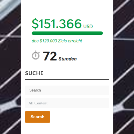
SUCHE
Search