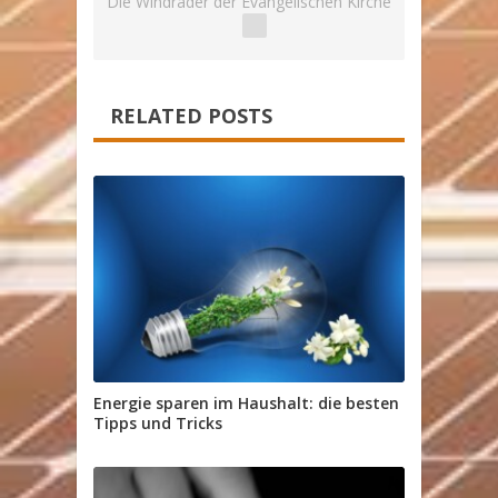
Die Windräder der Evangelischen Kirche
RELATED POSTS
Energie sparen im Haushalt: die besten
Tipps und Tricks