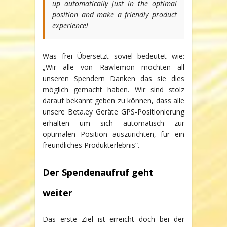
up automatically just in the optimal
position and make a friendly product
experience!
Was frei Übersetzt soviel bedeutet wie:
„Wir alle von Rawlemon möchten all
unseren Spendern Danken das sie dies
möglich gemacht haben. Wir sind stolz
darauf bekannt geben zu können, dass alle
unsere Beta.ey Geräte GPS-Positionierung
erhalten um sich automatisch zur
optimalen Position auszurichten, für ein
freundliches Produkterlebnis“.
Der Spendenaufruf geht
weiter
Das erste Ziel ist erreicht doch bei der