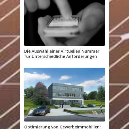
Die Auswahl einer Virtuellen Nummer
für Unterschiedliche Anforderungen
Optimierung von Gewerbeimmobilien: