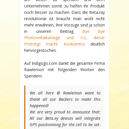
Unternehmen somit zu helfen ihr Produkt
noch besser zu machen. Dass die Beta.ray
revolutionär ist braucht man wohl nicht
mehr erwähnen,
ihre Vorzüge sind ja schon
in unseren Beitrag
Bye bye
Photovoltaikanlage und Co, dieser
Prototyp macht Konkurrenz
deutlich
hervorgestochen.
Auf Indigogo.com dankt die gesamte Firma
Rawlemon mit folgenden Worten den
Spendern.
We all here @ Rawlemon want to
thank all our Backers to make this
happened!
We are very proud to announce that:
All our Beta.ey devices will integrate
GPS positionning for the cell to be set-