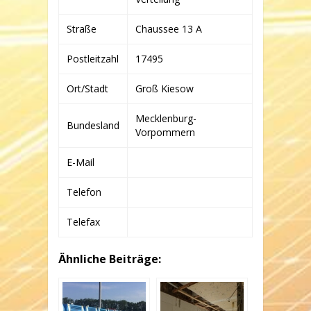
Straße
Chaussee 13 A
Postleitzahl
17495
Ort/Stadt
Groß Kiesow
Mecklenburg-
Bundesland
Vorpommern
E-Mail
Telefon
Telefax
Ähnliche Beiträge: