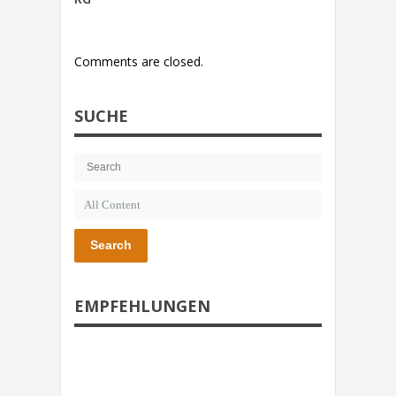
Comments are closed.
SUCHE
Search
EMPFEHLUNGEN