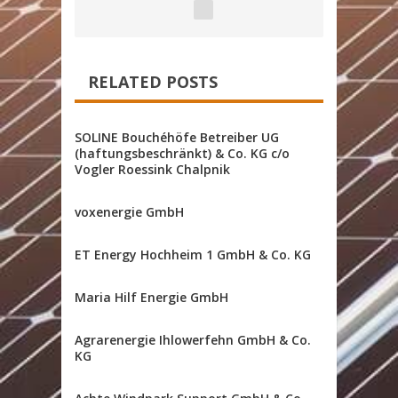
RELATED POSTS
SOLINE Bouchéhöfe Betreiber UG
(haftungsbeschränkt) & Co. KG c/o
Vogler Roessink Chalpnik
voxenergie GmbH
ET Energy Hochheim 1 GmbH & Co. KG
Maria Hilf Energie GmbH
Agrarenergie Ihlowerfehn GmbH & Co.
KG