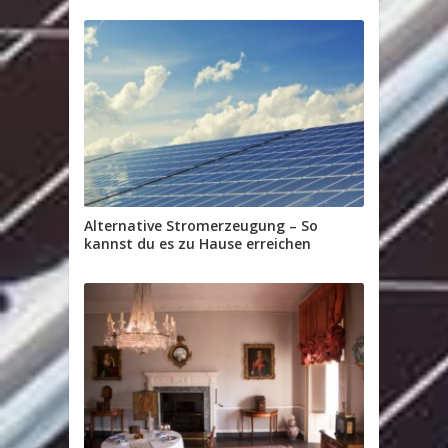
Alternative Stromerzeugung – So
kannst du es zu Hause erreichen