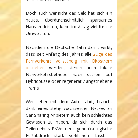
Doch auch wer nicht das Geld hat, sich ein
neues, überdurchschnittlich sparsames
Haus zu leisten, kann im Alltag viel für die
Umwelt tun.
Nachdem die Deutsche Bahn damit wirbt,
dass seit Anfang des Jahres alle
Züge des
Fernverkehrs vollständig mit Ökostrom
betrieben
werden, ziehen auch lokale
Nahverkehrsbetriebe nach setzen auf
Hybridbusse oder regenerativ angetriebene
Trams.
Wer lieber mit dem Auto fährt, braucht
dank eines stetig wachsenden Netzes an
Car Sharing-Anbietern auch kein schlechtes
Gewissen zu haben, da sich durch das
Teilen eines PKWs der eigene ökologische
Fußabdruck stark verkleinern lässt –