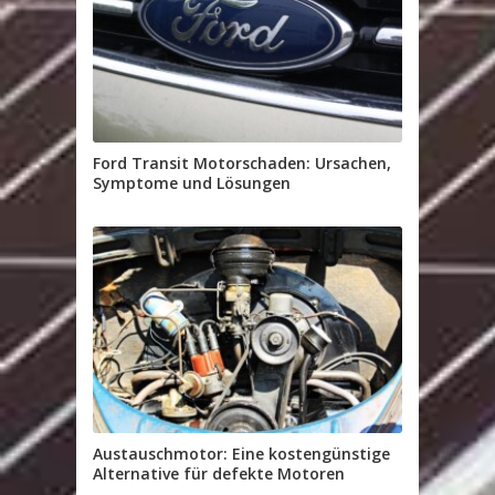
Ford Transit Motorschaden: Ursachen,
Symptome und Lösungen
Austauschmotor: Eine kostengünstige
Alternative für defekte Motoren