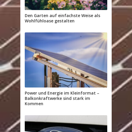
Den Garten auf einfachste Weise als
Wohlfühloase gestalten
Power und Energie im Kleinformat –
Balkonkraftwerke sind stark im
Kommen