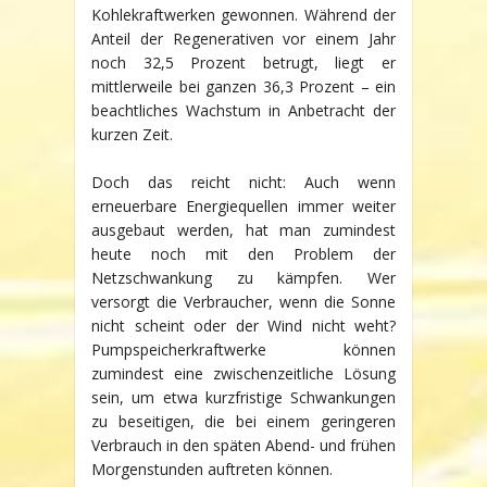
Kohlekraftwerken gewonnen. Während der
Anteil der Regenerativen vor einem Jahr
noch 32,5 Prozent betrugt, liegt er
mittlerweile bei ganzen 36,3 Prozent – ein
beachtliches Wachstum in Anbetracht der
kurzen Zeit.
Doch das reicht nicht: Auch wenn
erneuerbare Energiequellen immer weiter
ausgebaut werden, hat man zumindest
heute noch mit den Problem der
Netzschwankung zu kämpfen. Wer
versorgt die Verbraucher, wenn die Sonne
nicht scheint oder der Wind nicht weht?
Pumpspeicherkraftwerke können
zumindest eine zwischenzeitliche Lösung
sein, um etwa kurzfristige Schwankungen
zu beseitigen, die bei einem geringeren
Verbrauch in den späten Abend- und frühen
Morgenstunden auftreten können.