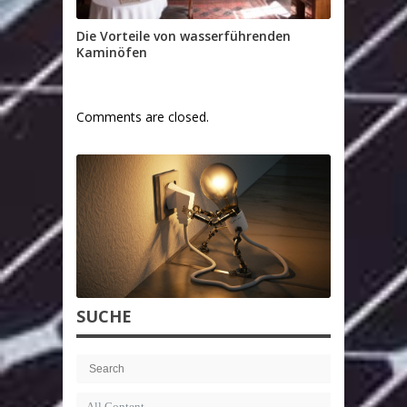
Die Vorteile von wasserführenden
Kaminöfen
Comments are closed.
SUCHE