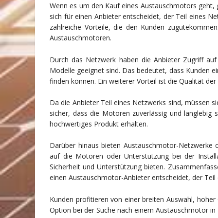
Wenn es um den Kauf eines Austauschmotors geht, gi
sich für einen Anbieter entscheidet, der Teil eines 
zahlreiche Vorteile, die den Kunden zugutekommen. 
Austauschmotoren.
Durch das Netzwerk haben die Anbieter Zugriff auf
Modelle geeignet sind. Das bedeutet, dass Kunden ei
finden können. Ein weiterer Vorteil ist die Qualität d
Da die Anbieter Teil eines Netzwerks sind, müssen si
sicher, dass die Motoren zuverlässig und langlebig s
hochwertiges Produkt erhalten.
Darüber hinaus bieten Austauschmotor-Netzwerke oft
auf die Motoren oder Unterstützung bei der Install
Sicherheit und Unterstützung bieten. Zusammenfassen
einen Austauschmotor-Anbieter entscheidet, der Teil 
Kunden profitieren von einer breiten Auswahl, hoher Q
Option bei der Suche nach einem Austauschmotor in 