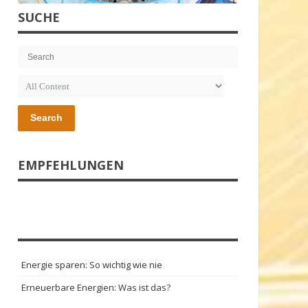
SUCHE
Search
EMPFEHLUNGEN
Energie sparen: So wichtig wie nie
Erneuerbare Energien: Was ist das?