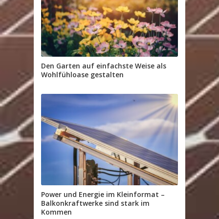
Den Garten auf einfachste Weise als
Wohlfühloase gestalten
Power und Energie im Kleinformat –
Balkonkraftwerke sind stark im
Kommen