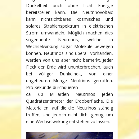
Dunkelheit auch ohne Licht Energie
bereitstellen kann. Die Neutrinovoltaic
kann nichtsichtbares kosmisches und
solares Strahlenspektrum in elektrischen
Strom umwandeln. Möglich machen dies
sogenannte Neutrinos, welche in
Wechselwirkung sogar Moleküle bewegen
können. Neutrinos sind überall vorhanden,
werden von uns aber nicht bemerkt. Jeder
Fleck der Erde wird ununterbrochen, auch
bei völliger Dunkelheit, von einer
ungeheuren Menge Neutrinos getroffen.
Pro Sekunde durchqueren
ca. 60 Milliarden Neutrinos jeden
Quadratzentimeter der Erdoberfläche. Die
Materialien, auf die die Neutrinos ständig
treffen, sind jedoch nicht dicht genug, um
eine Wechselwirkung entstehen zu lassen.