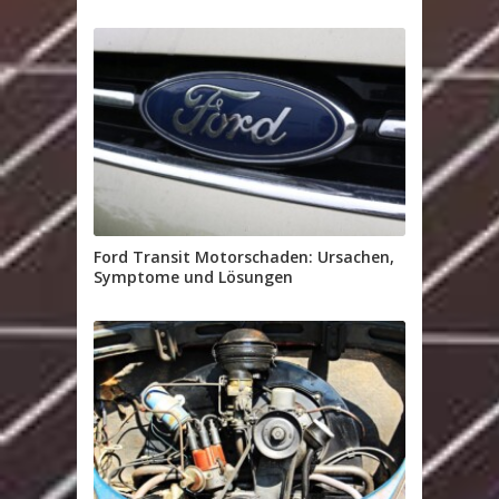
Ford Transit Motorschaden: Ursachen,
Symptome und Lösungen