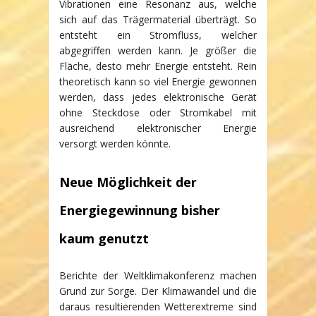
Vibrationen eine Resonanz aus, welche
sich auf das Trägermaterial überträgt. So
entsteht ein Stromfluss, welcher
abgegriffen werden kann. Je größer die
Fläche, desto mehr Energie entsteht. Rein
theoretisch kann so viel Energie gewonnen
werden, dass jedes elektronische Gerät
ohne Steckdose oder Stromkabel mit
ausreichend elektronischer Energie
versorgt werden könnte.
Neue Möglichkeit der
Energiegewinnung bisher
kaum genutzt
Berichte der Weltklimakonferenz machen
Grund zur Sorge. Der Klimawandel und die
daraus resultierenden Wetterextreme sind