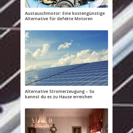
Austauschmotor: Eine kostengünstige
Alternative für defekte Motoren
Alternative Stromerzeugung – So
kannst du es zu Hause erreichen