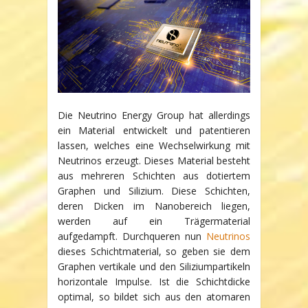
Die Neutrino Energy Group hat allerdings
ein Material entwickelt und patentieren
lassen, welches eine Wechselwirkung mit
Neutrinos erzeugt. Dieses Material besteht
aus mehreren Schichten aus dotiertem
Graphen und Silizium. Diese Schichten,
deren Dicken im Nanobereich liegen,
werden auf ein Trägermaterial
aufgedampft. Durchqueren nun
Neutrinos
dieses Schichtmaterial, so geben sie dem
Graphen vertikale und den Siliziumpartikeln
horizontale Impulse. Ist die Schichtdicke
optimal, so bildet sich aus den atomaren