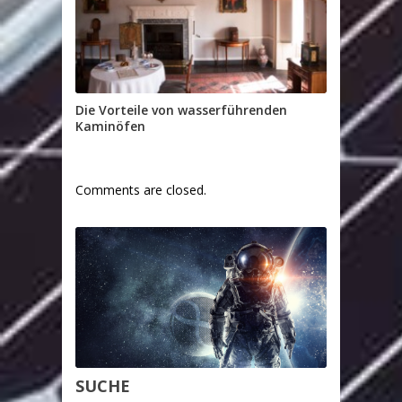
Die Vorteile von wasserführenden
Kaminöfen
Comments are closed.
SUCHE