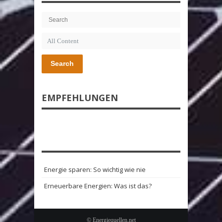
Search
EMPFEHLUNGEN
Energie sparen: So wichtig wie nie
Erneuerbare Energien: Was ist das?
© Energiequellen.net