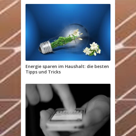
Energie sparen im Haushalt: die besten
Tipps und Tricks