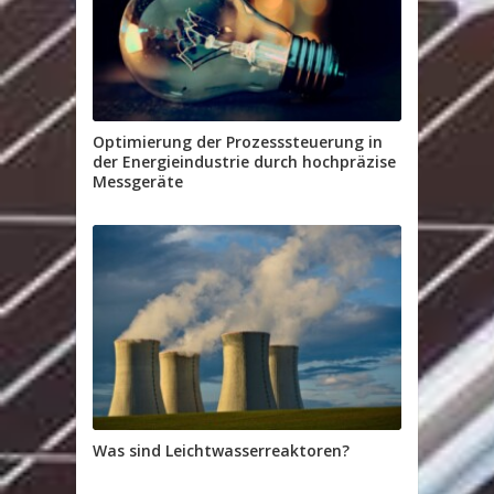
Optimierung der Prozesssteuerung in
der Energieindustrie durch hochpräzise
Messgeräte
Was sind Leichtwasserreaktoren?