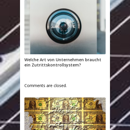
Welche Art von Unternehmen braucht
ein Zutrittskontrollsystem?
Comments are closed.