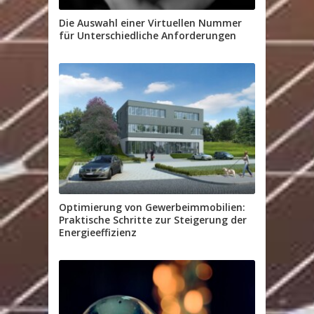
Die Auswahl einer Virtuellen Nummer
für Unterschiedliche Anforderungen
Optimierung von Gewerbeimmobilien:
Praktische Schritte zur Steigerung der
Energieeffizienz