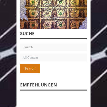
SUCHE
Search
EMPFEHLUNGEN