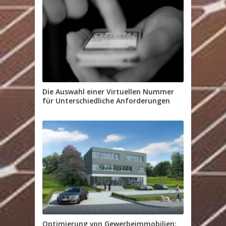
Die Auswahl einer Virtuellen Nummer
für Unterschiedliche Anforderungen
Optimierung von Gewerbeimmobilien: