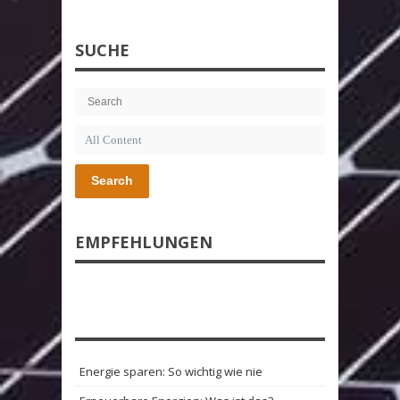
SUCHE
Search
EMPFEHLUNGEN
Energie sparen: So wichtig wie nie