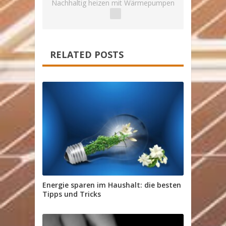
Nachhaltig heizen mit Wärmepumpen
RELATED POSTS
Energie sparen im Haushalt: die besten
Tipps und Tricks