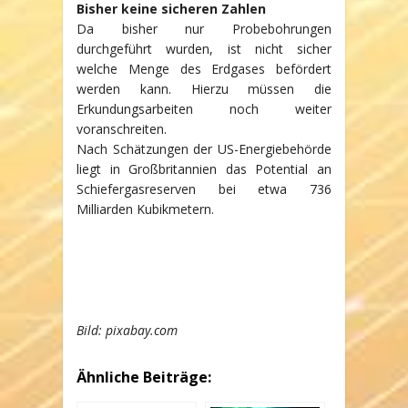
Bisher keine sicheren Zahlen
Da bisher nur Probebohrungen
durchgeführt wurden, ist nicht sicher
welche Menge des Erdgases befördert
werden kann. Hierzu müssen die
Erkundungsarbeiten noch weiter
voranschreiten.
Nach Schätzungen der US-Energiebehörde
liegt in Großbritannien das Potential an
Schiefergasreserven bei etwa 736
Milliarden Kubikmetern.
Bild: pixabay.com
Ähnliche Beiträge: