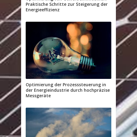
Praktische Schritte zur Steigerung der
Energieeffizienz
Optimierung der Prozesssteuerung in
der Energieindustrie durch hochpräzise
Messgeräte