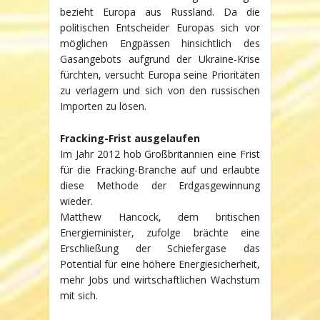
bezieht Europa aus Russland. Da die
politischen Entscheider Europas sich vor
möglichen Engpässen hinsichtlich des
Gasangebots aufgrund der Ukraine-Krise
fürchten, versucht Europa seine Prioritäten
zu verlagern und sich von den russischen
Importen zu lösen.
Fracking-Frist ausgelaufen
Im Jahr 2012 hob Großbritannien eine Frist
für die Fracking-Branche auf und erlaubte
diese Methode der Erdgasgewinnung
wieder.
Matthew Hancock, dem britischen
Energieminister, zufolge brächte eine
Erschließung der Schiefergase das
Potential für eine höhere Energiesicherheit,
mehr Jobs und wirtschaftlichen Wachstum
mit sich.