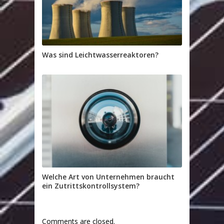
Was sind Leichtwasserreaktoren?
Welche Art von Unternehmen braucht
ein Zutrittskontrollsystem?
Comments are closed.