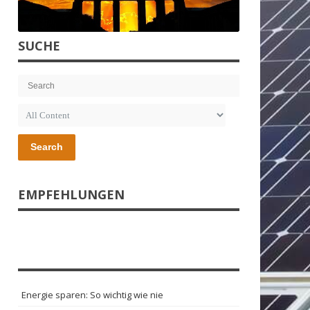
SUCHE
Search
EMPFEHLUNGEN
Energie sparen: So wichtig wie nie