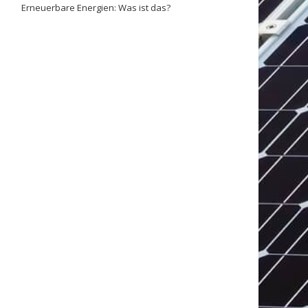
Erneuerbare Energien: Was ist das?