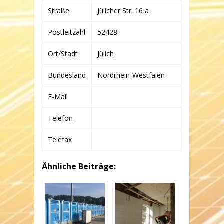
Straße
Jülicher Str. 16 a
Postleitzahl
52428
Ort/Stadt
Jülich
Bundesland
Nordrhein-Westfalen
E-Mail
Telefon
Telefax
Ähnliche Beiträge: