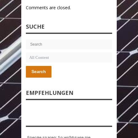
Comments are closed.
SUCHE
Search
EMPFEHLUNGEN
Energie sparen: So wichtig wie nie