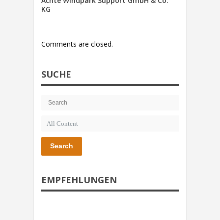
Achte Windpark Support GmbH & Co.
KG
Comments are closed.
SUCHE
Search
EMPFEHLUNGEN