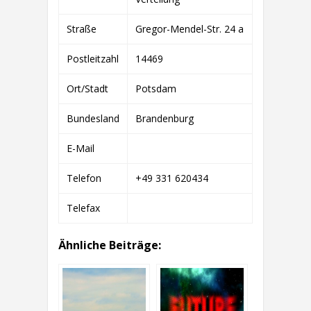
Straße
Gregor-Mendel-Str. 24 a
Postleitzahl
14469
Ort/Stadt
Potsdam
Bundesland
Brandenburg
E-Mail
Telefon
+49 331 620434
Telefax
Ähnliche Beiträge: