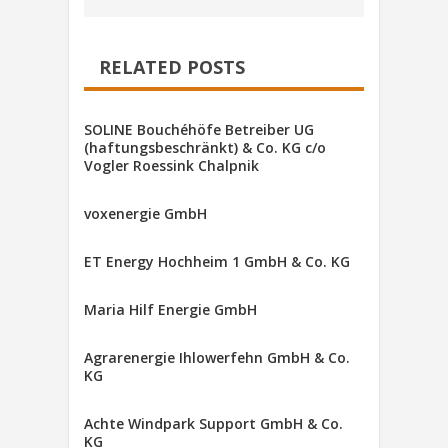
RELATED POSTS
SOLINE Bouchéhöfe Betreiber UG
(haftungsbeschränkt) & Co. KG c/o
Vogler Roessink Chalpnik
voxenergie GmbH
ET Energy Hochheim 1 GmbH & Co. KG
Maria Hilf Energie GmbH
Agrarenergie Ihlowerfehn GmbH & Co.
KG
Achte Windpark Support GmbH & Co.
KG