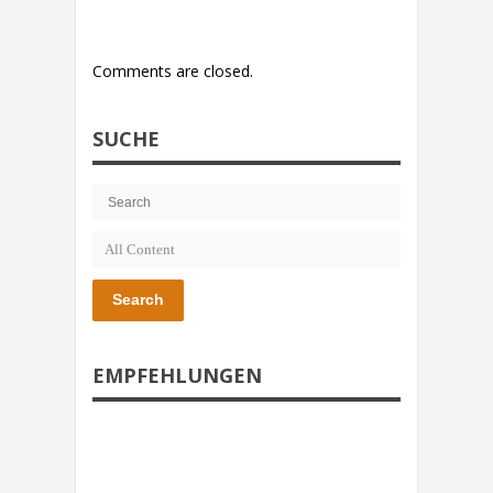
Comments are closed.
SUCHE
Search
EMPFEHLUNGEN