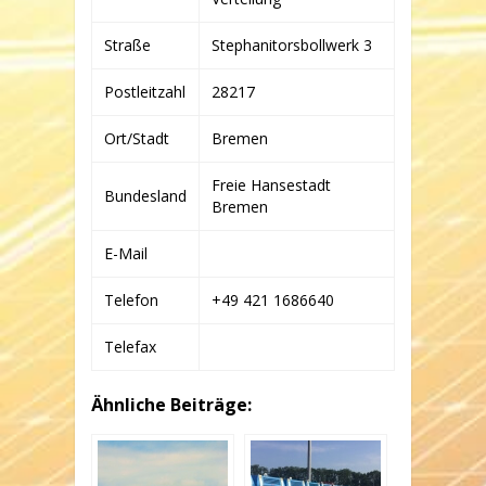
KG
Straße
Stephanitorsbollwerk 3
Postleitzahl
28217
Ort/Stadt
Bremen
Freie Hansestadt
Bundesland
Bremen
E-Mail
Telefon
+49 421 1686640
Telefax
Ähnliche Beiträge: