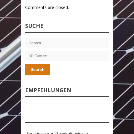
Comments are closed.
SUCHE
Search
EMPFEHLUNGEN
Energie sparen: So wichtig wie nie