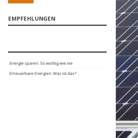
EMPFEHLUNGEN
Energie sparen: So wichtig wie nie
Erneuerbare Energien: Was ist das?