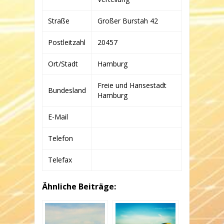
Straße
Großer Burstah 42
Postleitzahl
20457
Ort/Stadt
Hamburg
Freie und Hansestadt
Bundesland
Hamburg
E-Mail
Telefon
Telefax
Ähnliche Beiträge: