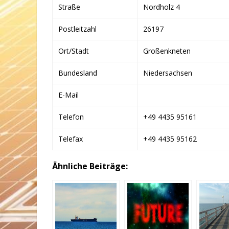
Straße
Nordholz 4
Postleitzahl
26197
Ort/Stadt
Großenkneten
Bundesland
Niedersachsen
E-Mail
Telefon
+49 4435 95161
Telefax
+49 4435 95162
Ähnliche Beiträge: