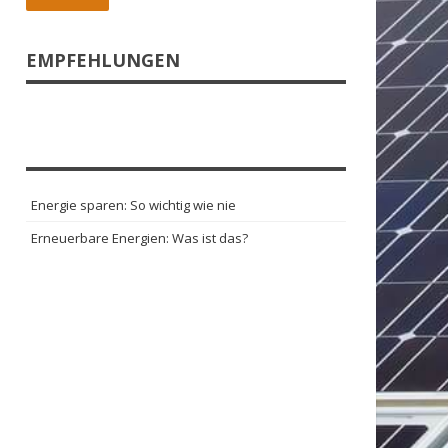
EMPFEHLUNGEN
Energie sparen: So wichtig wie nie
Erneuerbare Energien: Was ist das?