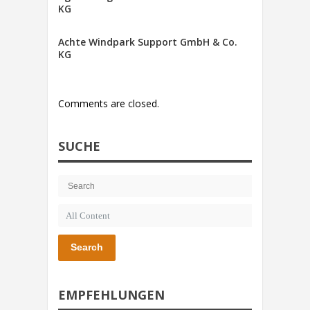
KG
Achte Windpark Support GmbH & Co.
KG
Comments are closed.
SUCHE
Search
EMPFEHLUNGEN