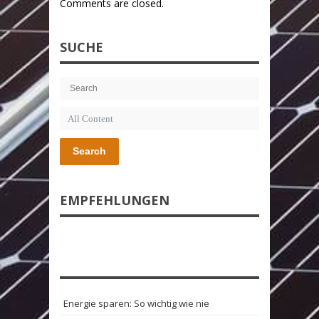
Comments are closed.
SUCHE
Search
EMPFEHLUNGEN
Energie sparen: So wichtig wie nie