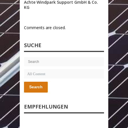
Achte Windpark Support GmbH & Co.
KG
Comments are closed.
SUCHE
Search
EMPFEHLUNGEN