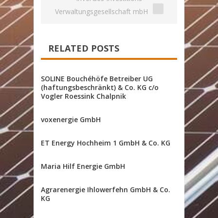
Verwaltungsgesellschaft mbH
RELATED POSTS
SOLINE Bouchéhöfe Betreiber UG
(haftungsbeschränkt) & Co. KG c/o
Vogler Roessink Chalpnik
voxenergie GmbH
ET Energy Hochheim 1 GmbH & Co. KG
Maria Hilf Energie GmbH
Agrarenergie Ihlowerfehn GmbH & Co.
KG