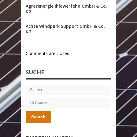
Agrarenergie Ihlowerfehn GmbH & Co.
KG
Achte Windpark Support GmbH & Co.
KG
Comments are closed.
SUCHE
Search