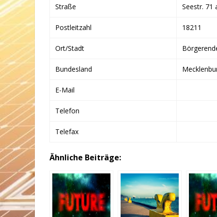
Straße
Seestr. 71 
Postleitzahl
18211
Ort/Stadt
Börgerend
Bundesland
Mecklenbu
E-Mail
Telefon
Telefax
Ähnliche Beiträge: