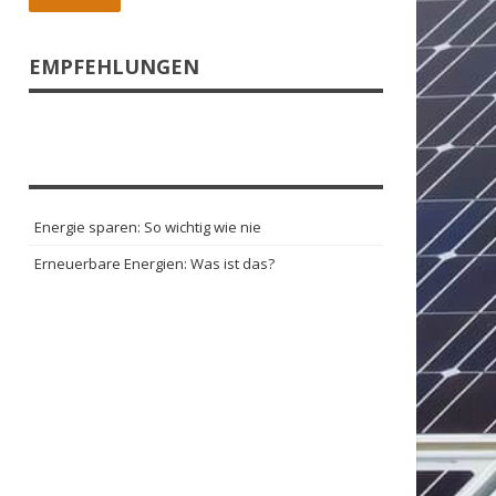
EMPFEHLUNGEN
Energie sparen: So wichtig wie nie
Erneuerbare Energien: Was ist das?