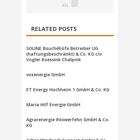
KG
RELATED POSTS
SOLINE Bouchéhöfe Betreiber UG
(haftungsbeschränkt) & Co. KG c/o
Vogler Roessink Chalpnik
voxenergie GmbH
ET Energy Hochheim 1 GmbH & Co. KG
Maria Hilf Energie GmbH
Agrarenergie Ihlowerfehn GmbH & Co.
KG