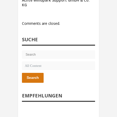
Achte Windpark Support GmbH & Co.
KG
Comments are closed.
SUCHE
Search
EMPFEHLUNGEN