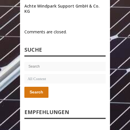
Achte Windpark Support GmbH & Co.
KG
Comments are closed.
SUCHE
Search
EMPFEHLUNGEN