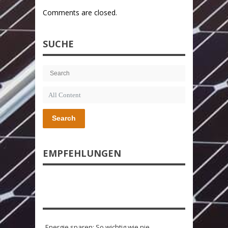
Comments are closed.
SUCHE
Search
EMPFEHLUNGEN
Energie sparen: So wichtig wie nie