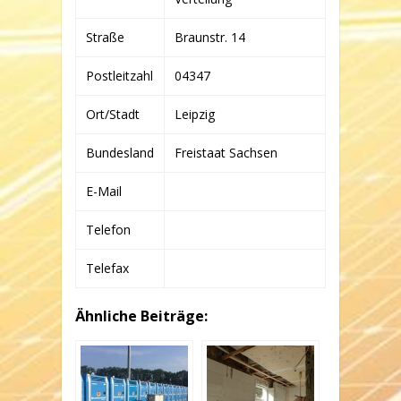
KG
Straße
Braunstr. 14
Postleitzahl
04347
Ort/Stadt
Leipzig
Bundesland
Freistaat Sachsen
E-Mail
Telefon
Telefax
Ähnliche Beiträge: