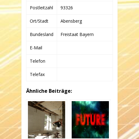
Postleitzahl
93326
Ort/Stadt
Abensberg
Bundesland
Freistaat Bayern
E-Mail
Telefon
Telefax
Ähnliche Beiträge: