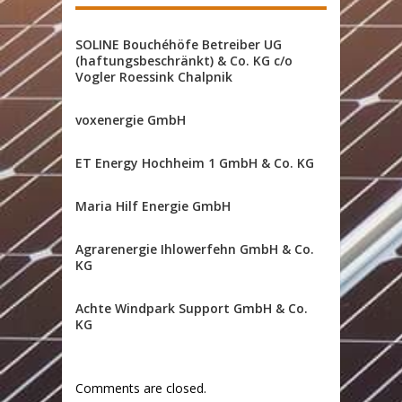
SOLINE Bouchéhöfe Betreiber UG
(haftungsbeschränkt) & Co. KG c/o
Vogler Roessink Chalpnik
voxenergie GmbH
ET Energy Hochheim 1 GmbH & Co. KG
Maria Hilf Energie GmbH
Agrarenergie Ihlowerfehn GmbH & Co.
KG
Achte Windpark Support GmbH & Co.
KG
Comments are closed.