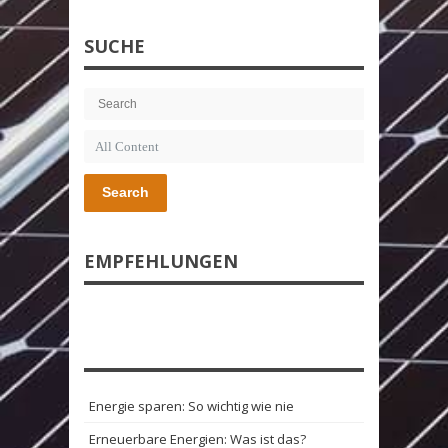
SUCHE
Search
EMPFEHLUNGEN
Energie sparen: So wichtig wie nie
Erneuerbare Energien: Was ist das?