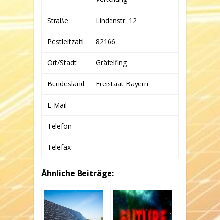
Straße
Lindenstr. 12
Postleitzahl
82166
Ort/Stadt
Gräfelfing
Bundesland
Freistaat Bayern
E-Mail
Telefon
Telefax
Ähnliche Beiträge: