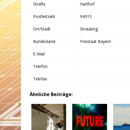
Straße
Harthof
Postleitzahl
94315
Ort/Stadt
Straubing
Bundesland
Freistaat Bayern
E-Mail
Telefon
Telefax
Ähnliche Beiträge: