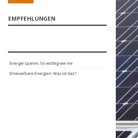
EMPFEHLUNGEN
Energie sparen: So wichtig wie nie
Erneuerbare Energien: Was ist das?