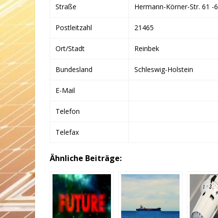
Straße
Hermann-Körner-Str. 61 -
Postleitzahl
21465
Ort/Stadt
Reinbek
Bundesland
Schleswig-Holstein
E-Mail
Telefon
Telefax
Ähnliche Beiträge: