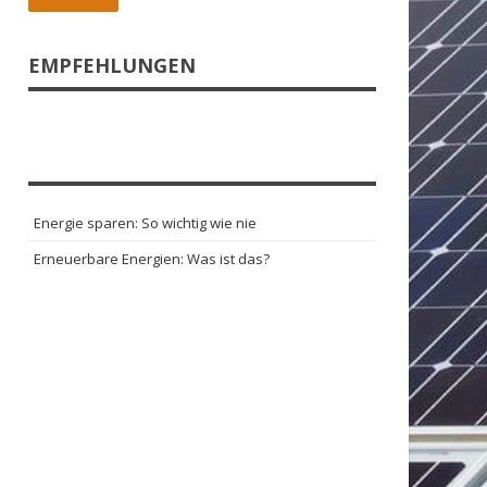
EMPFEHLUNGEN
Energie sparen: So wichtig wie nie
Erneuerbare Energien: Was ist das?