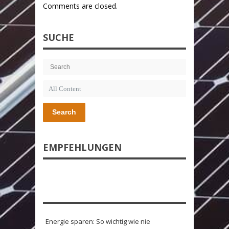
Comments are closed.
SUCHE
Search
EMPFEHLUNGEN
Energie sparen: So wichtig wie nie